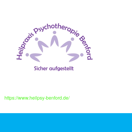
https://www.heilpsy-benford.de/