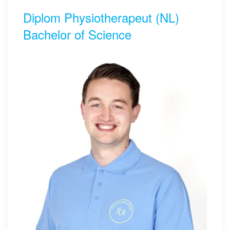
Diplom Physiotherapeut (NL)
Bachelor of Science