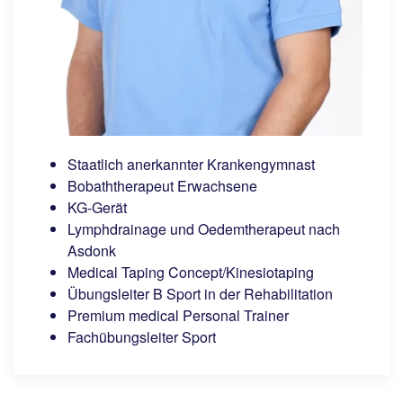
Staatlich anerkannter Krankengymnast
Bobaththerapeut Erwachsene
KG-Gerät
Lymphdrainage und Oedemtherapeut nach
Asdonk
Medical Taping Concept/Kinesiotaping
Übungsleiter B Sport in der Rehabilitation
Premium medical Personal Trainer
Fachübungsleiter Sport