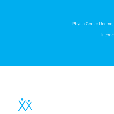
Physio Center Uedem,
Interne