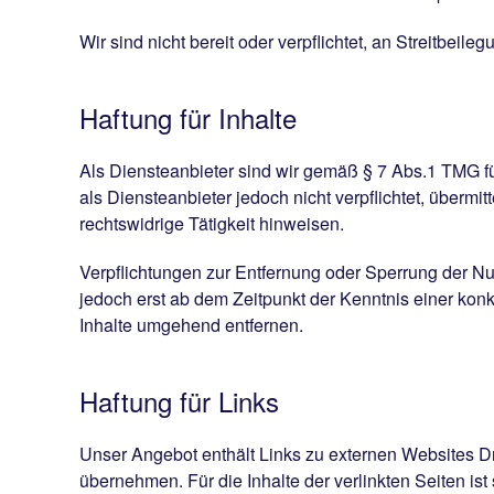
Wir sind nicht bereit oder verpflichtet, an Streitbei
Haftung für Inhalte
Als Diensteanbieter sind wir gemäß § 7 Abs.1 TMG fü
als Diensteanbieter jedoch nicht verpflichtet, überm
rechtswidrige Tätigkeit hinweisen.
Verpflichtungen zur Entfernung oder Sperrung der Nu
jedoch erst ab dem Zeitpunkt der Kenntnis einer ko
Inhalte umgehend entfernen.
Haftung für Links
Unser Angebot enthält Links zu externen Websites Dri
übernehmen. Für die Inhalte der verlinkten Seiten ist