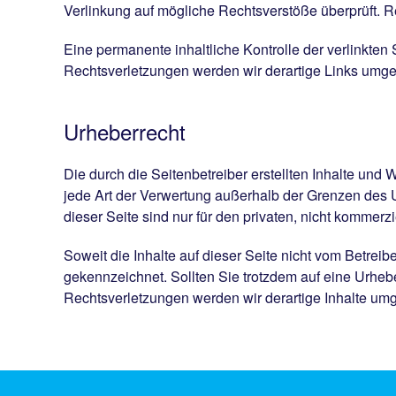
Verlinkung auf mögliche Rechtsverstöße überprüft. R
Eine permanente inhaltliche Kontrolle der verlinkte
Rechtsverletzungen werden wir derartige Links umge
Urheberrecht
Die durch die Seitenbetreiber erstellten Inhalte und
jede Art der Verwertung außerhalb der Grenzen des U
dieser Seite sind nur für den privaten, nicht kommerz
Soweit die Inhalte auf dieser Seite nicht vom Betreib
gekennzeichnet. Sollten Sie trotzdem auf eine Urhe
Rechtsverletzungen werden wir derartige Inhalte um